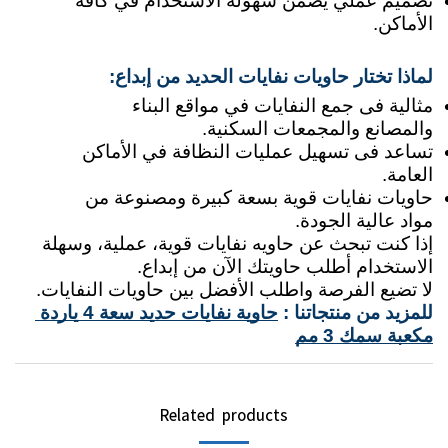
تصميم عملي يضمن سهولة الاستخدام في كافة 
الأماكن.
لماذا تختار حاويات نفايات الحديد من إبداع:
مثالية فى جمع النفايات في مواقع البناء 
والمصانع والمجمعات السكنية.
تساعد فى تسهيل عمليات النظافة في الأماكن 
العامة.
حاويات نفايات قوية بسعة كبيرة ومصنوعة من 
مواد عالية الجودة.
إذا كنت تبحث عن حاويه نفايات قوية، عملية، وسهلة 
الاستخدام أطلب حاويتك الآن من إبداع.
لا تضيع الفرصة واطلب الأفضل بين حاويات النفايات.
للمزيد من منتجاتنا : 
حاوية نفايات حديد سعة 4 ياردة 
مكعبة سمك 3 مم
Related products