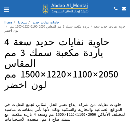
حاويات نفايات حديد
منتجاتنا
Home
حاوية نفايات حديد سعة 4 ياردة مكعبة سمك 3 مم المقاس 2050×1100×1220×1500 مم
لون اخضر
حاوية نفايات حديد سعة 4
ياردة مكعبة سمك 3 مم
المقاس
2050×1100×1220×1500 مم
لون اخضر
حاويات نفايات من شركة إبداع تعتبر الحل المثالي لجمع النفايات في
المواقع الصناعية والتجارية والسكنية وذلك لأنها تأتي بمقاسات مناسبة
لمختلف الأماكن 2050×1100×1220×1500 مم وسعة 4 ياردة مكعبة، مع
سمك صاج 3 مم، متعددة الأستخدامات