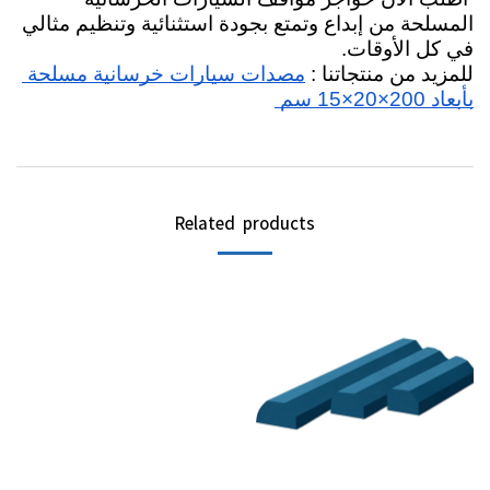
المسلحة من إبداع وتمتع بجودة استثنائية وتنظيم مثالي 
في كل الأوقات.
للمزيد من منتجاتنا : 
مصدات سيارات خرسانية مسلحة 
بأبعاد 200×20×15 سم 
Related products