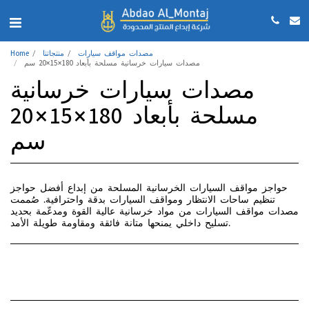
مصدات مواقف سيارات
منتجاتنا
Home
مصدات سيارات خرسانية مسلحة بأبعاد 180×15×20 سم
مصدات سيارات خرسانية
مسلحة بأبعاد 180×15×20
سم
حواجز مواقف السيارات الخرسانية المسلحة من إبداع أفضل حواجز
تنظيم ساحات الانتظار ومواقف السيارات بدقة واحترافية. صُممت
مصدات مواقف السيارات من مواد خرسانية عالية القوة ومدعّمة بحديد
تسليح داخلي يمنحها متانة فائقة ومقاومة طويلة الأمد.