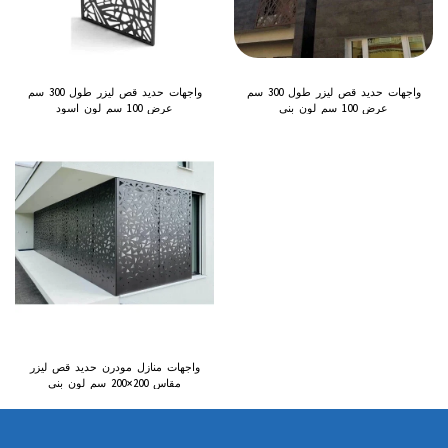
واجهات حديد قص ليزر طول 300 سم
واجهات حديد قص ليزر طول 300 سم
عرض 100 سم لون بني
عرض 100 سم لون اسود
واجهات منازل مودرن حديد قص ليزر
مقاس 200×200 سم لون بني