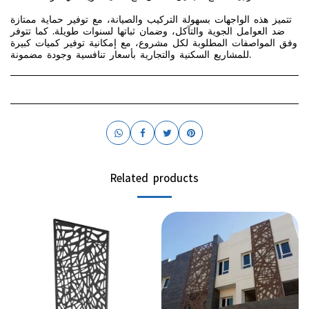
تتميز هذه الواجهات بسهولة التركيب والصيانة، مع توفير حماية ممتازة
ضد العوامل الجوية والتآكل، وضمان ثباتها لسنوات طويلة. كما تتوفر
وفق المواصفات المطلوبة لكل مشروع، مع إمكانية توفير كميات كبيرة
للمشاريع السكنية والتجارية بأسعار تنافسية وجودة مضمونة.
Related products