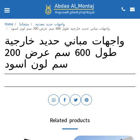
واجهات حديد معدنية
منتجاتنا
Home
واجهات مباني حديد خارجية طول 600 سم عرض 200 سم لون اسود
واجهات مباني حديد خارجية
طول 600 سم عرض 200
سم لون اسود
Related products