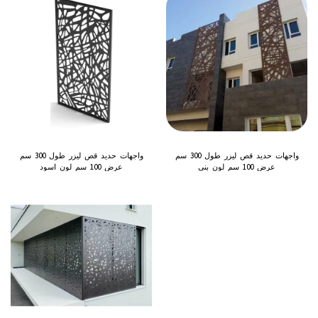
واجهات حديد قص ليزر طول 300 سم
واجهات حديد قص ليزر طول 300 سم
عرض 100 سم لون بني
عرض 100 سم لون اسود